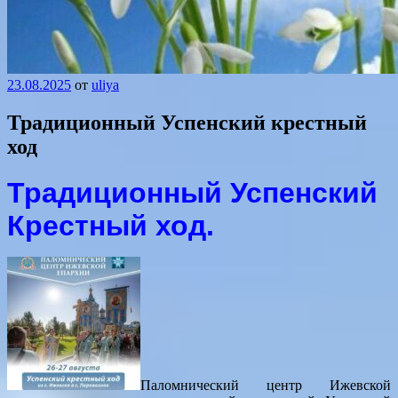
23.08.2025
от
uliya
Традиционный Успенский крестный
ход
Традиционный Успенский
Крестный ход.
Паломнический центр Ижевской