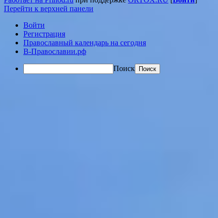
Перейти к верхней панели
Войти
Регистрация
Православный календарь на сегодня
В-Православии.рф
Поиск