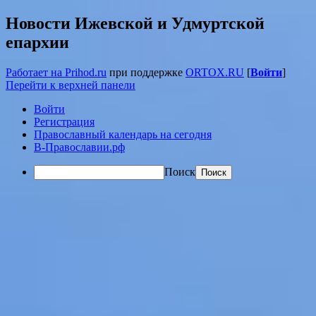
Новости Ижевской и Удмуртской
епархии
Работает на Prihod.ru
при поддержке
ORTOX.RU
[
Войти
]
Перейти к верхней панели
Войти
Регистрация
Православный календарь на сегодня
В-Православии.рф
Поиск