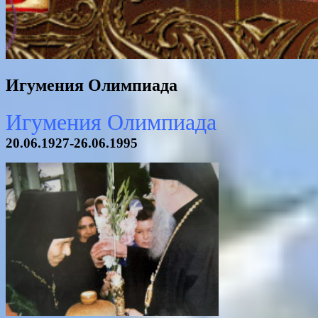
Игумения Олимпиада
Игумения Олимпиада
20.06.1927-26.06.1995