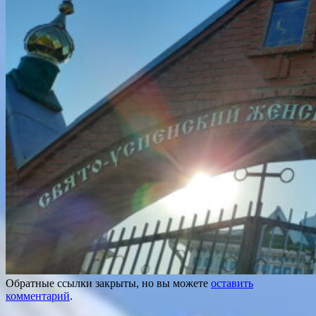
Обратные ссылки закрыты, но вы можете
оставить
комментарий
.