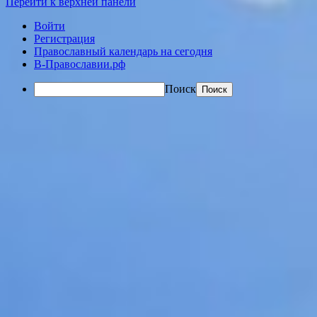
Перейти к верхней панели
Войти
Регистрация
Православный календарь на сегодня
В-Православии.рф
Поиск