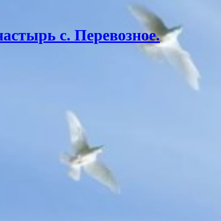
астырь с. Перевозное.